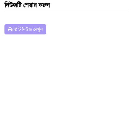
নিউজটি শেয়ার করুন
প্রিন্ট নিউজ দেখুন