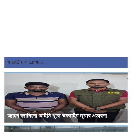
এ জাতীয় আরো খবর...
অ্যাপে ক্যাসিনো আইডি খুলে অনলাইন জুয়ার প্রতারণা