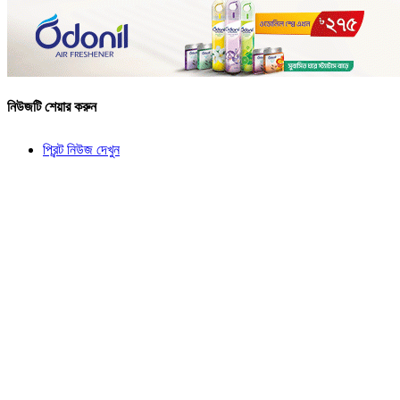
নিউজটি শেয়ার করুন
প্রিন্ট নিউজ দেখুন