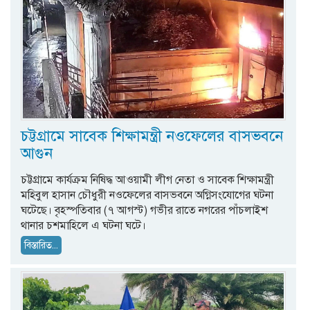
চট্টগ্রামে সাবেক শিক্ষামন্ত্রী নওফেলের বাসভবনে
আগুন
চট্টগ্রামে কার্যক্রম নিষিদ্ধ আওয়ামী লীগ নেতা ও সাবেক শিক্ষামন্ত্রী
মহিবুল হাসান চৌধুরী নওফেলের বাসভবনে অগ্নিসংযোগের ঘটনা
ঘটেছে। বৃহস্পতিবার (৭ আগস্ট) গভীর রাতে নগরের পাঁচলাইশ
থানার চশমাহিলে এ ঘটনা ঘটে।
বিস্তারিত...