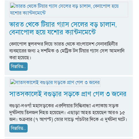
ভারত থেকে টিয়ার গ্যাস সেলের বড় চালান,
বেনাপোল হয়ে যশোর ক্যান্টনমেন্টে
বেনাপোল স্থলবন্দর দিয়ে ভারত থেকে বাংলাদেশ সেনাবাহিনীর
ব্যবহারের জন্য ২ দশমিক ৩ মেট্রিক টন টিয়ার গ্যাস সেল আমদানি
করা হয়েছে।
বিস্তারিত...
সাতসকালেই বগুড়ার সড়কে প্রাণ গেল ৩ জনের
বগুড়া-নওগাঁ মহাসড়কের এরুলিয়ার সিল্কিবান্ধা এলাকায় সড়ক
দুর্ঘটনায় তিনজন নিহত হয়েছেন। এছাড়া আহত হয়েছেন আরও ১৫
জন। শুক্রবার (৭ আগস্ট) ভোর সাড়ে পাঁচটার দিকে এ দুর্ঘটনা ঘটে।
বিস্তারিত...