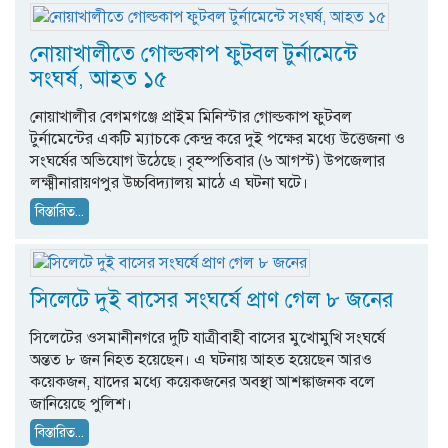
নোয়াখালীতে গোল্ডকাপ ফুটবল টুর্নামেন্টে
সংঘর্ষ, আহত ১৫
নোয়াখালীর বেগমগঞ্জে প্রাইম মিনিস্টার গোল্ডকাপ ফুটবল
টুর্নামেন্টের একটি ম্যাচকে কেন্দ্র করে দুই পক্ষের মধ্যে উত্তেজনা ও
সংঘর্ষের অভিযোগ উঠেছে। বৃহস্পতিবার (৬ আগস্ট) উপজেলার
লক্ষ্মীনারায়ণপুর উচ্চবিদ্যালয় মাঠে এ ঘটনা ঘটে।
বিস্তারিত...
সিলেটে দুই বাসের সংঘর্ষে প্রাণ গেল ৮ জনের
সিলেটের ওসমানীনগরে দুটি যাত্রীবাহী বাসের মুখোমুখি সংঘর্ষে
অন্তত ৮ জন নিহত হয়েছেন। এ ঘটনায় আহত হয়েছেন আরও
কয়েকজন, যাদের মধ্যে কয়েকজনের অবস্থা আশঙ্কাজনক বলে
জানিয়েছে পুলিশ।
বিস্তারিত...