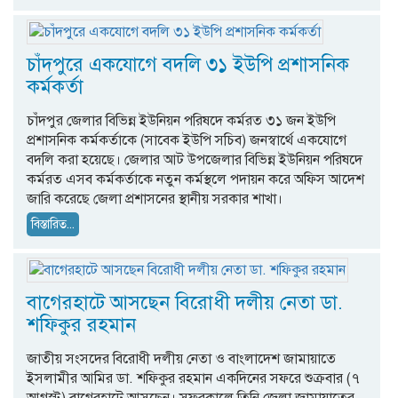
চাঁদপুরে একযোগে বদলি ৩১ ইউপি প্রশাসনিক
কর্মকর্তা
চাঁদপুর জেলার বিভিন্ন ইউনিয়ন পরিষদে কর্মরত ৩১ জন ইউপি
প্রশাসনিক কর্মকর্তাকে (সাবেক ইউপি সচিব) জনস্বার্থে একযোগে
বদলি করা হয়েছে। জেলার আট উপজেলার বিভিন্ন ইউনিয়ন পরিষদে
কর্মরত এসব কর্মকর্তাকে নতুন কর্মস্থলে পদায়ন করে অফিস আদেশ
জারি করেছে জেলা প্রশাসনের স্থানীয় সরকার শাখা।
বিস্তারিত...
বাগেরহাটে আসছেন বিরোধী দলীয় নেতা ডা.
শফিকুর রহমান
জাতীয় সংসদের বিরোধী দলীয় নেতা ও বাংলাদেশ জামায়াতে
ইসলামীর আমির ডা. শফিকুর রহমান একদিনের সফরে শুক্রবার (৭
আগস্ট) বাগেরহাটে আসছেন। সফরকালে তিনি জেলা জামায়াতের