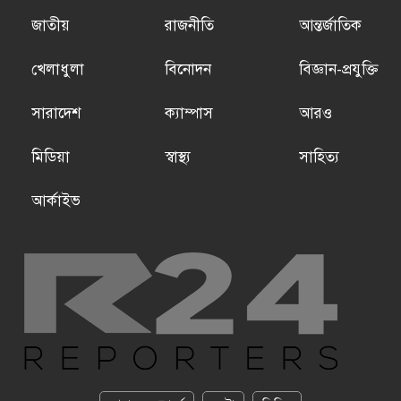
জাতীয়
রাজনীতি
আন্তর্জাতিক
খেলাধুলা
বিনোদন
বিজ্ঞান-প্রযুক্তি
সারাদেশ
ক্যাম্পাস
আরও
মিডিয়া
স্বাস্থ্য
সাহিত্য
আর্কাইভ