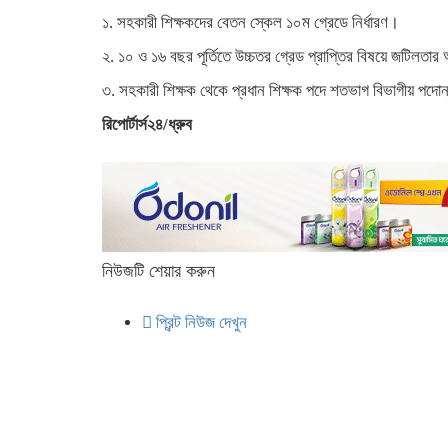
১. সহকারী শিক্ষকদের বেতন স্কেল ১০ম গ্রেডে নির্ধারণ।
২. ১০ ও ১৬ বছর পূর্তিতে উচ্চতর গ্রেড প্রাপ্তির বিষয়ে জটিলতা
৩. সহকারী শিক্ষক থেকে প্রধান শিক্ষক পদে শতভাগ বিভাগীয় পদো
রিপোর্টার্স২৪/ধ্রুব
নিউজটি শেয়ার করুন
প্রিন্ট নিউজ দেখুন