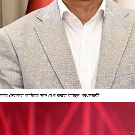
ববার হেফাজত আমিরের সঙ্গে দেখা করতে যাচ্ছেন প্রধানমন্ত্রী