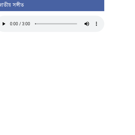
জাতীয় সঙ্গীত