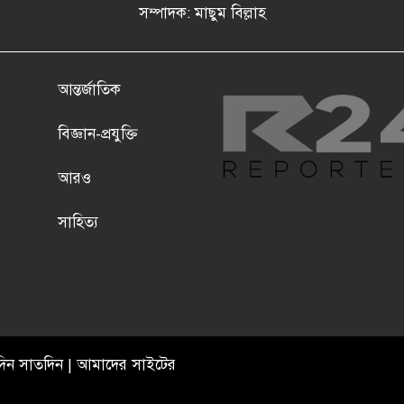
সম্পাদক: মাছুম বিল্লাহ
আন্তর্জাতিক
বিজ্ঞান-প্রযুক্তি
আরও
সাহিত্য
াতদিন সাতদিন | আমাদের সাইটের