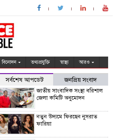
বিনোদন
তথ্যপ্রযুক্তি
স্বাস্থ্য
আরও
সর্বশেষ আপডেট
জনপ্রিয় সংবাদ
জাতীয় সাংবাদিক সংস্থা বরিশাল
জেলা কমিটি অনুমোদন
নতুন উদ্যমে ফিরছেন নুসরাত
ফারিয়া