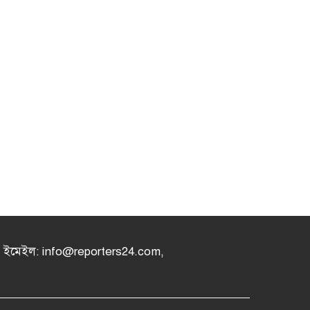
৪, ইমেইল: info@reporters24.com,