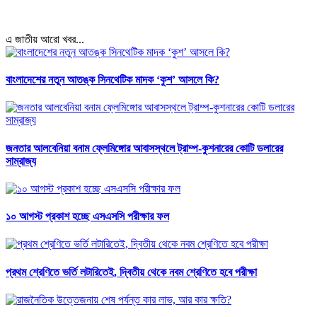
এ জাতীয় আরো খবর...
বাংলাদেশের নতুন আতঙ্ক সিনথেটিক মাদক ‘কুশ’ আসলে কি?
জনতার আলবেনিয়া বনাম ফ্লেমিঙ্গোর আবাসস্থলে ট্রাম্প-কুশনারের কোটি ডলারের
সাম্রাজ্য
১০ আগস্ট প্রকাশ হচ্ছে এসএসসি পরীক্ষার ফল
প্রথম শ্রেণিতে ভর্তি লটারিতেই, দ্বিতীয় থেকে নবম শ্রেণিতে হবে পরীক্ষা