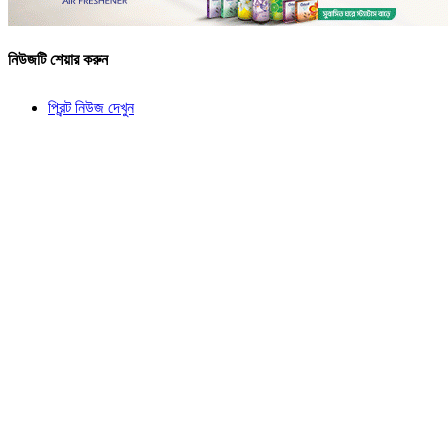
নিউজটি শেয়ার করুন
প্রিন্ট নিউজ দেখুন