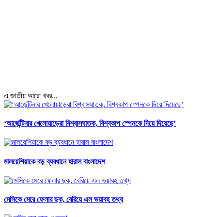
এ জাতীয় আরো খবর...
‘আর্জেন্টিনার খেলোয়াড়েরা বিশ্বাসঘাতক, বিশ্বকাপ স্পেনকে দিয়ে দিয়েছে’
মালয়েশিয়াকে বড় ব্যবধানে হারাল বাংলাদেশ
মেসিকে মেরে ফেলার ছক, বেরিয়ে এল ভয়াবহ তথ্য