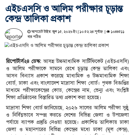
এইচএসসি ও আলিম পরীক্ষার চূড়ান্ত
কেন্দ্র তালিকা প্রকাশ
আপডেট টাইম: জুন ১৫, ২০২৬ ইং | ১০:৫২:২৪:পূর্বাহ্ন |
১০৪৪৫১১
বার পঠিত
রিপোর্টার্স২৪ ডেস্ক:
আসন্ন উচ্চমাধ্যমিক সার্টিফিকেট (এইচএসসি)
ও আলিম পরীক্ষাকে সামনে রেখে চূড়ান্ত কেন্দ্র তালিকা এবং
আসন বিন্যাস প্রকাশ করেছে মাধ্যমিক ও উচ্চমাধ্যমিক শিক্ষা
বোর্ড, ঢাকা এবং বাংলাদেশ মাদ্রাসা শিক্ষা বোর্ড। পৃথক বিজ্ঞপ্তির
মাধ্যমে পরীক্ষাকেন্দ্রের কোড, কেন্দ্রের নাম, ভেন্যু এবং সংশ্লিষ্ট
শিক্ষা প্রতিষ্ঠানের বিস্তারিত তথ্য প্রকাশ করা হয়েছে।
মাদ্রাসা শিক্ষা বোর্ড জানিয়েছে, ২০২৬ সালের আলিম পরীক্ষা সুষ্ঠু
ও নির্বিঘ্নভাবে সম্পন্ন করতে দেশের বিভিন্ন জেলা ও উপজেলা
পর্যায়ে ব্যাপক প্রস্তুতি নেওয়া হয়েছে। প্রকাশিত তালিকায় ঢাকা
জেলা ও মহানগরের বিভিন্ন কেন্দ্রের মধ্যে ঢাকা (মূল কেন্দ্র),