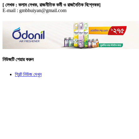
[ লেখক : কলাম লেখক, রাজনীতিক কর্মী ও রাজনৈতিক বিশ্লেষক]
E-mail : gmbhuiyan@gmail.com
নিউজটি শেয়ার করুন
প্রিন্ট নিউজ দেখুন