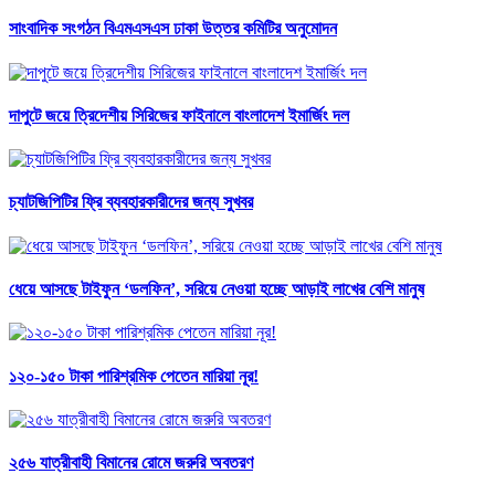
সাংবাদিক সংগঠন বিএমএসএস ঢাকা উত্তর কমিটির অনুমোদন
দাপুটে জয়ে ত্রিদেশীয় সিরিজের ফাইনালে বাংলাদেশ ইমার্জিং দল
চ্যাটজিপিটির ফ্রি ব্যবহারকারীদের জন্য সুখবর
ধেয়ে আসছে টাইফুন ‘ডলফিন’, সরিয়ে নেওয়া হচ্ছে আড়াই লাখের বেশি মানুষ
১২০-১৫০ টাকা পারিশ্রমিক পেতেন মারিয়া নূর!
২৫৬ যাত্রীবাহী বিমানের রোমে জরুরি অবতরণ