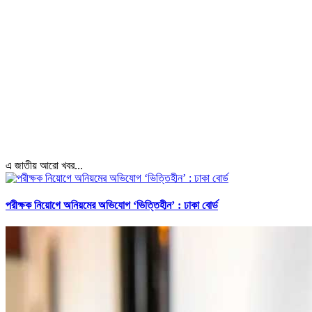
এ জাতীয় আরো খবর...
পরীক্ষক নিয়োগে অনিয়মের অভিযোগ ‘ভিত্তিহীন’ : ঢাকা বোর্ড