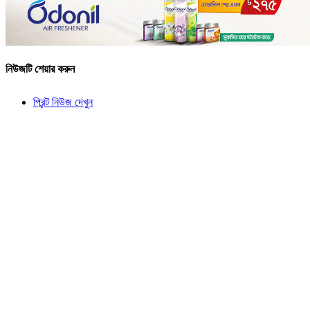
নিউজটি শেয়ার করুন
প্রিন্ট নিউজ দেখুন