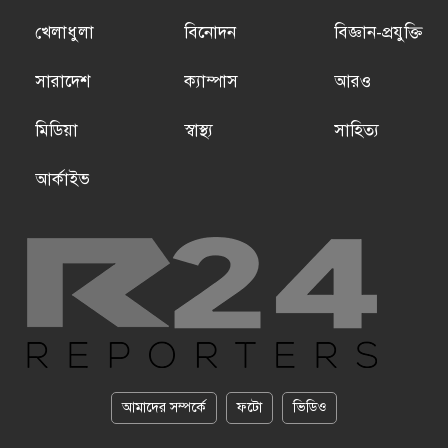
খেলাধুলা
বিনোদন
বিজ্ঞান-প্রযুক্তি
সারাদেশ
ক্যাম্পাস
আরও
মিডিয়া
স্বাস্থ্য
সাহিত্য
আর্কাইভ
আমাদের সম্পর্কে
ফটো
ভিডিও