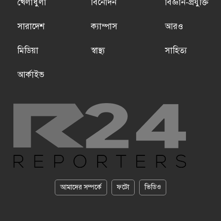
খেলাধুলা
বিনোদন
বিজ্ঞান-প্রযুক্তি
সারাদেশ
ক্যাম্পাস
আরও
মিডিয়া
স্বাস্থ্য
সাহিত্য
আর্কাইভ
আমাদের সম্পর্কে
ফটো
ভিডিও