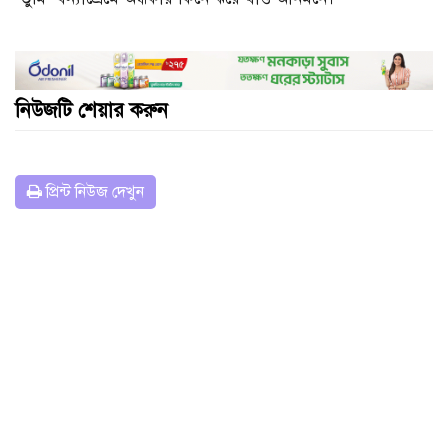
নিউজটি শেয়ার করুন
প্রিন্ট নিউজ দেখুন