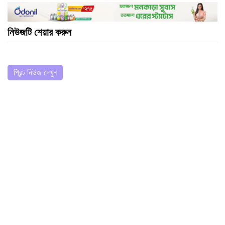
নিউজটি শেয়ার করুন
প্রিন্ট নিউজ দেখুন