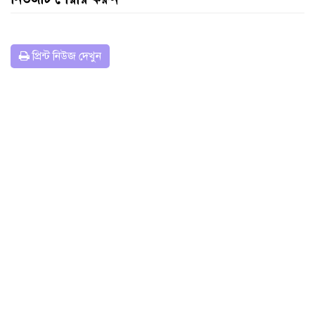
প্রিন্ট নিউজ দেখুন