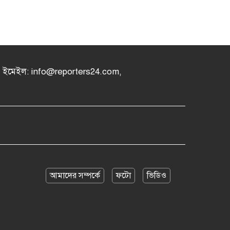
৪, ইমেইল: info@reporters24.com,
আমাদের সম্পর্কে
ফটো
ভিডিও