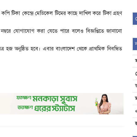
াইল কপি টিকা কেন্দ্রে মেডিকেল টিমের কাছে দাখিল করে টিকা গ্রহণ
ম্বরে যোগাযোগ করা যেতে পারে বলেও বিজ্ঞপ্তিতে জানানো
র হজ অনুষ্ঠিত হবে। এবার বাংলাদেশ থেকে প্রাথমিক নিবন্ধিত
জ