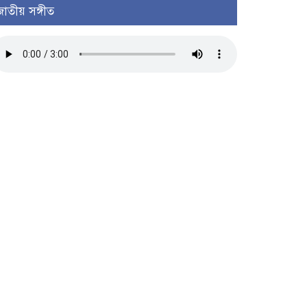
জাতীয় সঙ্গীত