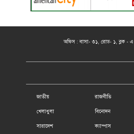
অফিস : বাসা- ৩১, রোড- ১, ব্লক 
জাতীয়
রাজনীতি
খেলাধুলা
বিনোদন
সারাদেশ
ক্যাম্পাস