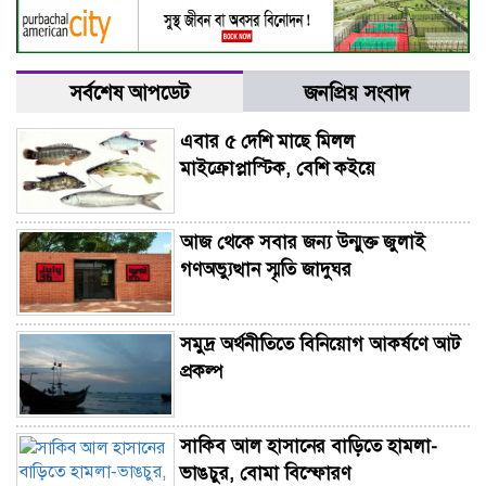
সর্বশেষ আপডেট
জনপ্রিয় সংবাদ
এবার ৫ দেশি মাছে মিলল
মাইক্রোপ্লাস্টিক, বেশি কইয়ে
আজ থেকে সবার জন্য উন্মুক্ত জুলাই
গণঅভ্যুত্থান স্মৃতি জাদুঘর
সমুদ্র অর্থনীতিতে বিনিয়োগ আকর্ষণে আট
প্রকল্প
সাকিব আল হাসানের বাড়িতে হামলা-
ভাঙচুর, বোমা বিস্ফোরণ