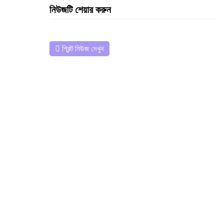
নিউজটি শেয়ার করুন
প্রিন্ট নিউজ দেখুন