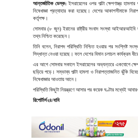
আন্তর্জাতিক ডেস্ক:
ইসরায়েলের ওপর পাল্টা ক্ষেপণাস্ত্র হাম
নিষেধাজ্ঞা প্রত্যাহার করা হয়েছে। দেশের আকাশসীমাকে নিরা
কর্তৃপক্ষ।
সোমবার (৮ জুন) ইরানের রাষ্ট্রীয় সংবাদ সংস্থা আইআরআইবি জ
তথ্য নিশ্চিত করেছেন।
তিনি বলেন, নিরাপদ পরিস্থিতি নিশ্চিত হওয়ার পর সংশ্লিষ্ট সংস
সিদ্ধান্ত নেওয়া হয়েছে। ফলে দেশের বিমান চলাচল কার্যক্রম ধীর
এর আগে সোমবার সকালে ইসরায়েলের অভ্যন্তরে একযোগে ক্ষেপণাস
ছড়িয়ে পড়ে। সম্ভাব্য পাল্টা হামলা ও নিরাপত্তাজনিত ঝুঁকি বি
নিষেধাজ্ঞার আওতায় আনে।
পরিস্থিতি কিছুটা নিয়ন্ত্রণে আসার পর কয়েক ঘণ্টার মধ্যেই আ
রিপোর্টার্স২৪/বাবি