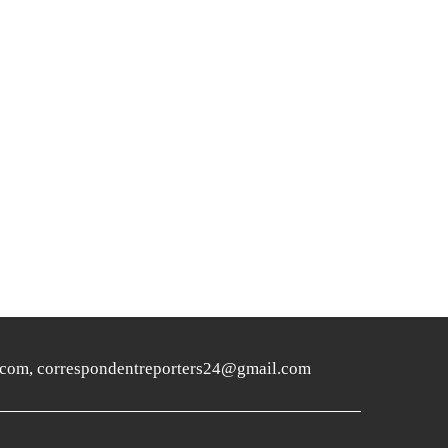
ers24.com, correspondentreporters24@gmail.com