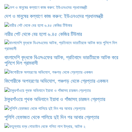
দেশ ও মানুষের কল্যাণে কাজ করুন: ইউএনওদের প্রধানমন্ত্রী
নারীর পেট থেকে বের হলো ৬.৪৫ কেজির টিউমার
বাংলাদেশি বৃদ্ধকে বিএসএফের আটক, প্রতিবাদে ভারতীয়কে আটক করে
পুলিশে দিল গ্রামবাসী
কিশোরীকে অপহরণের অভিযোগ, পঞ্চগড় থেকে গ্রেপ্তার একজন
ঠাকুরগাঁওয়ে পৃথক অভিযানে ইয়াবা ও গাঁজাসহ চারজন গ্রেপ্তার
পুলিশি হেফাজত থেকে পালিয়ে দুই দিন পর আবার গ্রেপ্তার