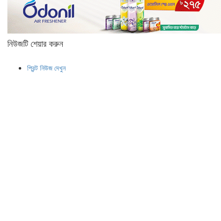
নিউজটি শেয়ার করুন
প্রিন্ট নিউজ দেখুন