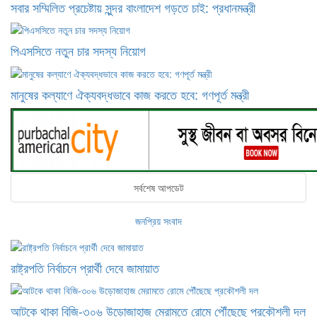
সবার সম্মিলিত প্রচেষ্টায় সুন্দর বাংলাদেশ গড়তে চাই: প্রধানমন্ত্রী
পিএসসিতে নতুন চার সদস্য নিয়োগ
মানুষের কল্যাণে ঐক্যবদ্ধভাবে কাজ করতে হবে: গণপূর্ত মন্ত্রী
সর্বশেষ আপডেট
জনপ্রিয় সংবাদ
রাষ্ট্রপতি নির্বাচনে প্রার্থী দেবে জামায়াত
আটকে থাকা বিজি-৩০৬ উড়োজাহাজ মেরামতে রোমে পৌঁছেছে প্রকৌশলী দল