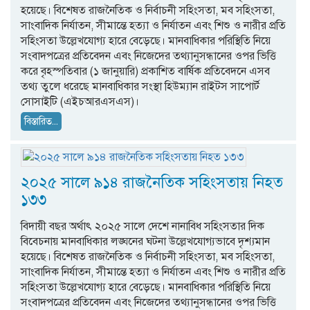
হয়েছে। বিশেষত রাজনৈতিক ও নির্বাচনী সহিংসতা, মব সহিংসতা,
সাংবাদিক নির্যাতন, সীমান্তে হত্যা ও নির্যাতন এবং শিশু ও নারীর প্রতি
সহিংসতা উল্লেখযোগ্য হারে বেড়েছে। মানবাধিকার পরিস্থিতি নিয়ে
সংবাদপত্রের প্রতিবেদন এবং নিজেদের তথ্যানুসন্ধানের ওপর ভিত্তি
করে বৃহস্পতিবার (১ জানুয়ারি) প্রকাশিত বার্ষিক প্রতিবেদনে এসব
তথ্য তুলে ধরেছে মানবাধিকার সংস্থা হিউম্যান রাইটস সাপোর্ট
সোসাইটি (এইচআরএসএস)।
বিস্তারিত...
২০২৫ সালে ৯১৪ রাজনৈতিক সহিংসতায় নিহত
১৩৩
বিদায়ী বছর অর্থাৎ ২০২৫ সালে দেশে নানাবিধ সহিংসতার দিক
বিবেচনায় মানবাধিকার লঙ্ঘনের ঘটনা উল্লেখযোগ্যভাবে দৃশ্যমান
হয়েছে। বিশেষত রাজনৈতিক ও নির্বাচনী সহিংসতা, মব সহিংসতা,
সাংবাদিক নির্যাতন, সীমান্তে হত্যা ও নির্যাতন এবং শিশু ও নারীর প্রতি
সহিংসতা উল্লেখযোগ্য হারে বেড়েছে। মানবাধিকার পরিস্থিতি নিয়ে
সংবাদপত্রের প্রতিবেদন এবং নিজেদের তথ্যানুসন্ধানের ওপর ভিত্তি