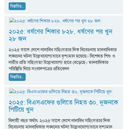
বিস্তারিত...
২০২৫: ধর্ষণের শিকার ৮২৮, ধর্ষণের পর খুন
২৮ জন
২০২৫ সালে দেশে নানাবিধ সহিংসতার দিক বিবেচনায় মানবাধিকার
লঙ্ঘনের ঘটনা উল্লেখযোগ্যভাবে দৃশ্যমান হয়েছে। বিশেষত শিশু ও
নারীর প্রতি সহিংসতা উল্লেখযোগ্য হারে বেড়েছে। মানবাধিকার
পরিস্থিতি নিয়ে সংবাদপত্রের প্রতিবেদন
বিস্তারিত...
২০২৫: বিএসএফের গুলিতে নিহত ৩০, দুজনকে
পিটিয়ে খুন
বিদায়ী বছর অর্থাৎ ২০২৫ সালে দেশে নানাবিধ সহিংসতার দিক
বিবেচনায় মানবাধিকার লঙ্ঘনের ঘটনা উল্লেখযোগ্যভাবে দৃশ্যমান