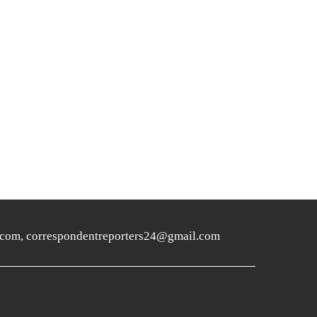
ers24.com, correspondentreporters24@gmail.com