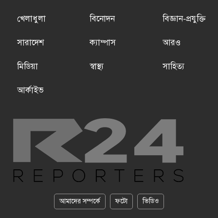
খেলাধুলা
বিনোদন
বিজ্ঞান-প্রযুক্তি
সারাদেশ
ক্যাম্পাস
আরও
মিডিয়া
স্বাস্থ্য
সাহিত্য
আর্কাইভ
আমাদের সম্পর্কে
ফটো
ভিডিও