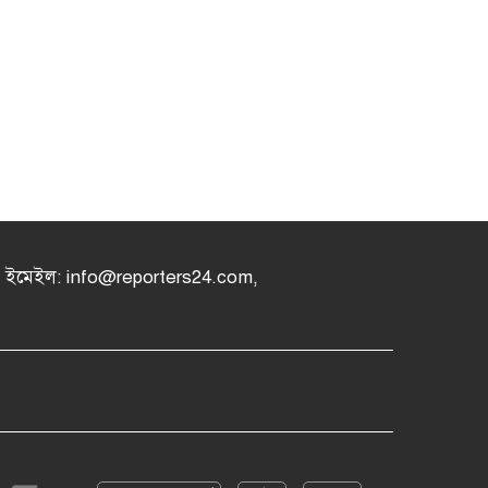
৪, ইমেইল: info@reporters24.com,