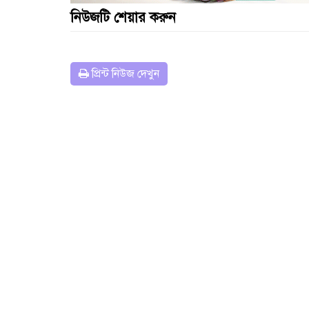
নিউজটি শেয়ার করুন
প্রিন্ট নিউজ দেখুন