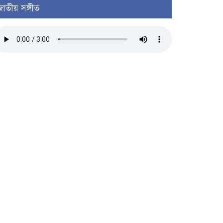
জাতীয় সঙ্গীত