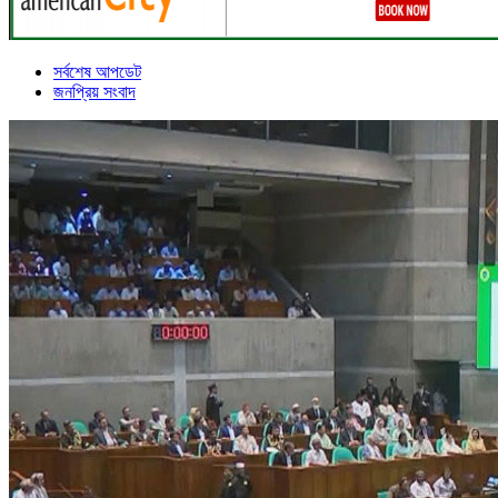
সর্বশেষ আপডেট
জনপ্রিয় সংবাদ