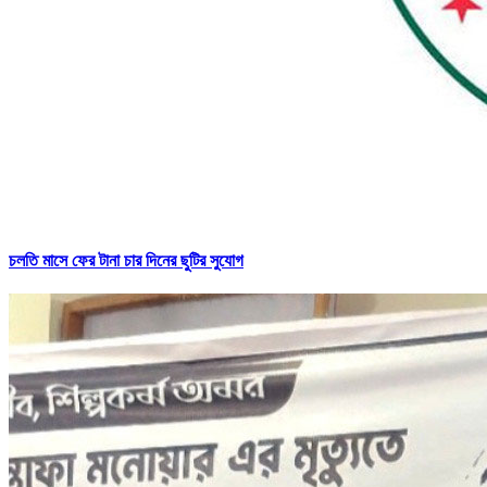
চলতি মাসে ফের টানা চার দিনের ছুটির সুযোগ