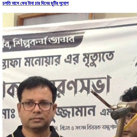
চলতি মাসে ফের টানা চার দিনের ছুটির সুযোগ