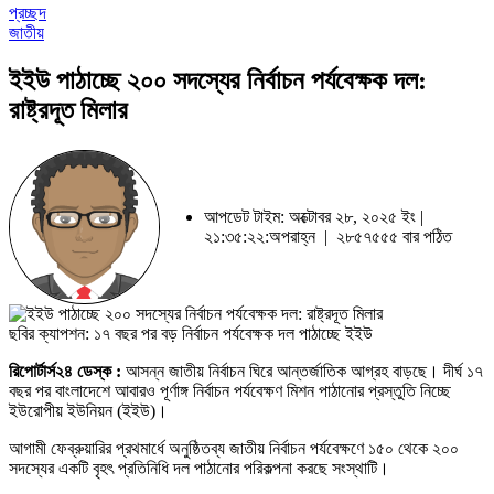
প্রচ্ছদ
জাতীয়
ইইউ পাঠাচ্ছে ২০০ সদস্যের নির্বাচন পর্যবেক্ষক দল:
রাষ্ট্রদূত মিলার
আপডেট টাইম: অক্টোবর ২৮, ২০২৫ ইং |
২১:৩৫:২২:অপরাহ্ন |
২৮৫৭৫৫৫ বার পঠিত
ছবির ক্যাপশন: ১৭ বছর পর বড় নির্বাচন পর্যবেক্ষক দল পাঠাচ্ছে ইইউ
রিপোর্টার্স২৪ ডেস্ক :
আসন্ন জাতীয় নির্বাচন ঘিরে আন্তর্জাতিক আগ্রহ বাড়ছে। দীর্ঘ ১৭
বছর পর বাংলাদেশে আবারও পূর্ণাঙ্গ নির্বাচন পর্যবেক্ষণ মিশন পাঠানোর প্রস্তুতি নিচ্ছে
ইউরোপীয় ইউনিয়ন (ইইউ)।
আগামী ফেব্রুয়ারির প্রথমার্ধে অনুষ্ঠিতব্য জাতীয় নির্বাচন পর্যবেক্ষণে ১৫০ থেকে ২০০
সদস্যের একটি বৃহৎ প্রতিনিধি দল পাঠানোর পরিকল্পনা করছে সংস্থাটি।