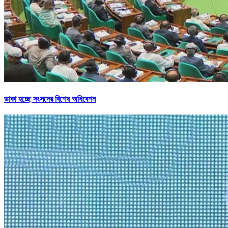
ডাকা হচ্ছে সংসদের বিশেষ অধিবেশন