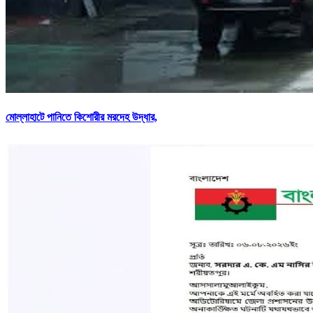
মোল্লাহাটে পানিতে কিশোরীর মরদেহ উদ্ধার,