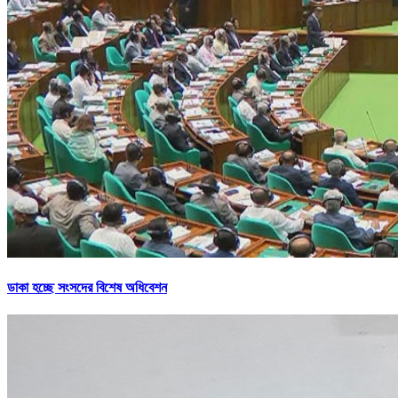
ডাকা হচ্ছে সংসদের বিশেষ অধিবেশন