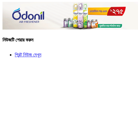
নিউজটি শেয়ার করুন
প্রিন্ট নিউজ দেখুন