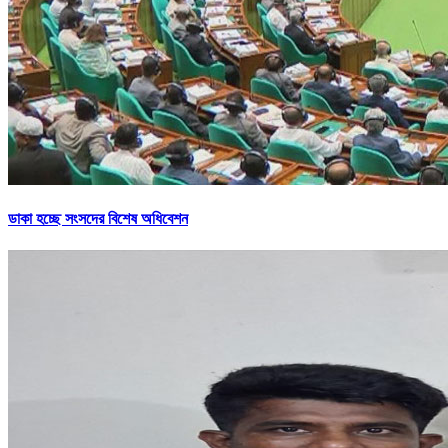
ডাকা হচ্ছে সংসদের বিশেষ অধিবেশন