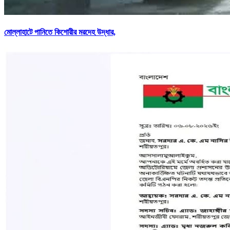
মোল্লাহাটে পানিতে কিশোরীর মরদেহ উদ্ধার,