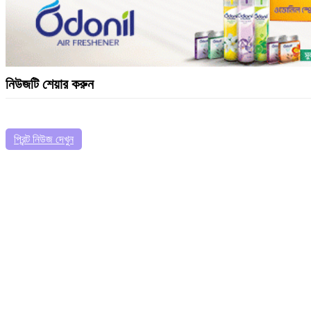
নিউজটি শেয়ার করুন
প্রিন্ট নিউজ দেখুন