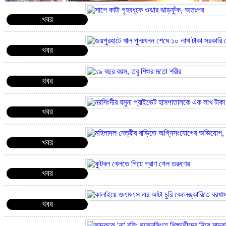
খবর
খবর
খবর
খবর
খবর
খবর
খবর