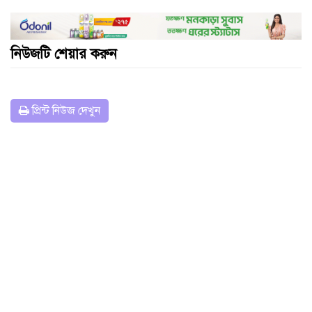
নিউজটি শেয়ার করুন
প্রিন্ট নিউজ দেখুন