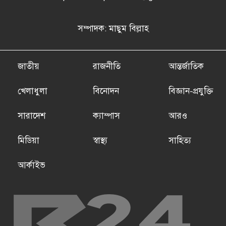
সম্পাদক: মাছুম বিল্লাহ
জাতীয়
রাজনীতি
আন্তর্জাতিক
খেলাধুলা
বিনোদন
বিজ্ঞান-প্রযুক্তি
সারাদেশ
ক্যাম্পাস
আরও
মিডিয়া
স্বাস্থ্য
সাহিত্য
আর্কাইভ