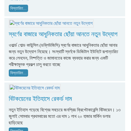
বিস্তারিত...
স্বর্ণের বাজারে আধুনিকতার ছোঁয়া আনতে নতুন উদ্যোগ
ওয়ার্ল্ড গোল্ড কাউন্সিল (ডব্লিউজিসি) স্বর্ণের বাজারে আধুনিকতার ছোঁয়া আনার
জন্য নতুন উদ্যোগ নিয়েছে। সংস্থাটি স্বর্ণকে ডিজিটাল ইউনিটে রূপান্তরিত
করে লেনদেন, নিষ্পত্তি ও জামানতের কাজে ব্যবহার করার জন্য একটি
পরীক্ষামূলক প্রকল্প চালু করতে যাচ্ছে
বিস্তারিত...
বিটকয়েনের ইতিহাসে রেকর্ড দাম
নতুন ইতিহাস গড়েছে বিশ্বের সবচেয়ে জনপ্রিয় ক্রিপ্টোকারেন্সি বিটকয়েন। ১৩
জুলাই সোমবার প্রথমবারের মতো এর দাম ১ লাখ ২০ হাজার মার্কিন ডলার
ছাড়িয়েছে