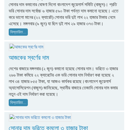
সোনার দাম কমানোর ঘোষণা দিলো বাংলাদেশ জুয়েলার্স সমিতি (বাজুস)। প্রতি
ভরি সোনার দাম সর্বোচ্চ ৬ হাজার ৫৯০ টাকা পর্যন্ত দাম কমানো হয়েছে। এতে
করে ভালো মানের (২২ ক্যারেট) সোনার ভরি দুই লাখ ২২ হাজার টাকায় নেমে
এসেছে। মঙ্গলবার (৯ জুন) যা ছিল দুই লাখ ২৯ হাজার ৩৭৩ টাকা।
বিস্তারিত...
আজকের স্বর্ণের দাম
দেশের বাজারে মঙ্গলবার (২ জুন) কমানো হয়েছে সোনার দাম। ভরিতে ৩ হাজার
২৬৬ টাকা কমিয়ে ২২ ক্যারেটের এক ভরি সোনার দাম নির্ধারণ করা হয়েছে ২
লাখ ৩৪ হাজার ৮৫৫ টাকা, যা আজও কার্যকর রয়েছে।বাংলাদেশ জুয়েলার্স
অ্যাসোসিয়েশন (বাজুস) জানিয়েছে, স্থানীয় বাজারে তেজাবি সোনার দাম কমায়
নতুন এই দাম নির্ধারণ করা হয়েছে।
বিস্তারিত...
সোনার দাম ভরিতে কমলো ৩ হাজার টাকা