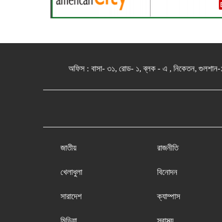
অফিস : বাসা- ৩১, রোড- ১, ব্লক - এ , নিকেতন, 
জাতীয়
রাজনীতি
খেলাধুলা
বিনোদন
সারাদেশ
ক্যাম্পাস
মিডিয়া
স্বাস্থ্য