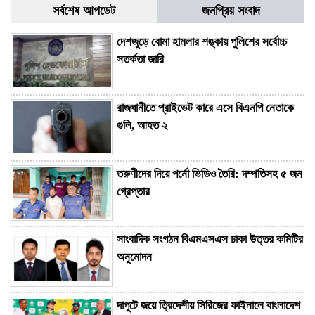
সর্বশেষ আপডেট
জনপ্রিয় সংবাদ
দেশজুড়ে বোমা হামলার শঙ্কায় পুলিশের সর্বোচ্চ
সতর্কতা জারি
রাজধানীতে প্রাইভেট কারে এসে বিএনপি নেতাকে
গুলি, আহত ২
তরুণীদের দিয়ে পর্নো ভিডিও তৈরি: দম্পতিসহ ৫ জন
গ্রেপ্তার
সাংবাদিক সংগঠন বিএমএসএস ঢাকা উত্তর কমিটির
অনুমোদন
দাপুটে জয়ে ত্রিদেশীয় সিরিজের ফাইনালে বাংলাদেশ