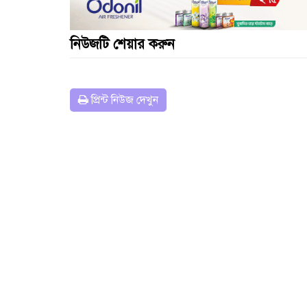
নিউজটি শেয়ার করুন
প্রিন্ট নিউজ দেখুন