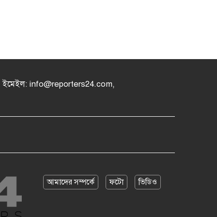
৪, ইমেইল: info@reporters24.com,
আমাদের সম্পর্কে
ফটো
ভিডিও