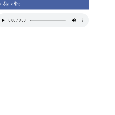
জাতীয় সঙ্গীত