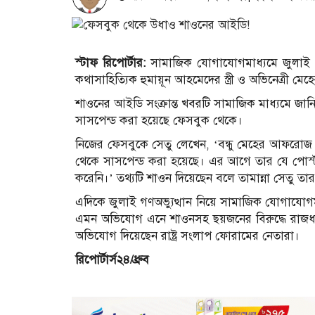
স্টাফ রিপোর্টার:
সামাজিক যোগাযোগমাধ্যমে জুলাই গণঅ
কথাসাহিত্যিক হুমায়ূন আহমেদের স্ত্রী ও অভিনেত্রী
শাওনের আইডি সংক্রান্ত খবরটি সামাজিক মাধ্যমে জানি
সাসপেন্ড করা হয়েছে ফেসবুক থেকে।
নিজের ফেসবুকে সেতু লেখেন, ‘বন্ধু মেহের আফরোজ শ
থেকে সাসপেন্ড করা হয়েছে। এর আগে তার যে পোস্
করেনি।’ তথ্যটি শাওন দিয়েছেন বলে তামান্না সেতু তা
এদিকে জুলাই গণঅভ্যুত্থান নিয়ে সামাজিক যোগাযোগমা
এমন অভিযোগ এনে শাওনসহ ছয়জনের বিরুদ্ধে রাজধ
অভিযোগ দিয়েছেন রাষ্ট্র সংলাপ ফোরামের নেতারা।
রিপোর্টার্স২৪/ধ্রুব