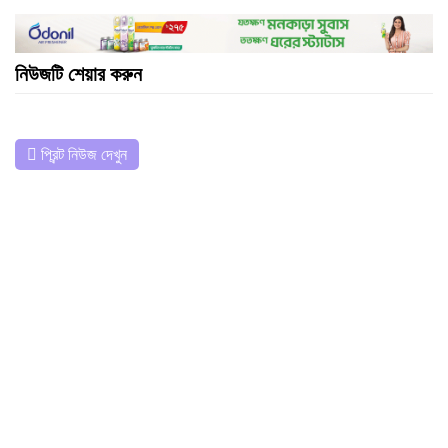
নিউজটি শেয়ার করুন
প্রিন্ট নিউজ দেখুন