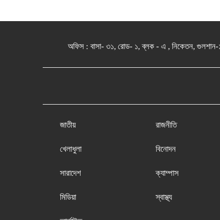
অফিস : বাসা- ৩১, রোড- ১, ব্লক - এ , নিকেতন, 
জাতীয়
রাজনীতি
খেলাধুলা
বিনোদন
সারাদেশ
ক্যাম্পাস
মিডিয়া
স্বাস্থ্য