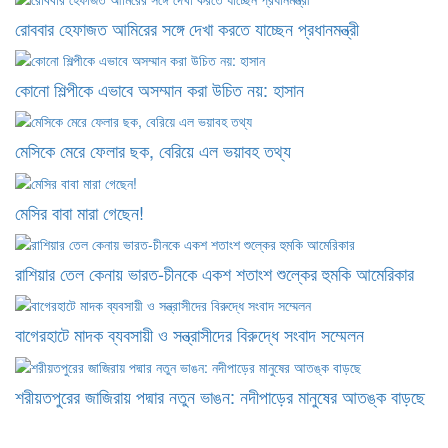
রোববার হেফাজত আমিরের সঙ্গে দেখা করতে যাচ্ছেন প্রধানমন্ত্রী
কোনো শিল্পীকে এভাবে অসম্মান করা উচিত নয়: হাসান
মেসিকে মেরে ফেলার ছক, বেরিয়ে এল ভয়াবহ তথ্য
মেসির বাবা মারা গেছেন!
রাশিয়ার তেল কেনায় ভারত-চীনকে একশ শতাংশ শুল্কের হুমকি আমেরিকার
বাগেরহাটে মাদক ব্যবসায়ী ও সন্ত্রাসীদের বিরুদ্ধে সংবাদ সম্মেলন
শরীয়তপুরের জাজিরায় পদ্মার নতুন ভাঙন: নদীপাড়ের মানুষের আতঙ্ক বাড়ছে