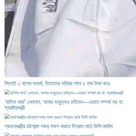
সিলেটে ২ বাসের সংঘর্ষ: নিহতদের পরিবার পাবে ৫ লাখ টাকা করে
‘হাসিনা কার্ড’ খেলবেন, আবার বন্ধুত্বও চাইবেন—এভাবে সম্পর্ক হয় না:
স্বরাষ্ট্রমন্ত্রী
প্রধানমন্ত্রীর চট্টগ্রাম সফর সফল করতে দিনরাত মাঠে ডিসি জাহিদ