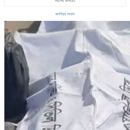
সর্বশেষ আপডেট
জনপ্রিয় সংবাদ