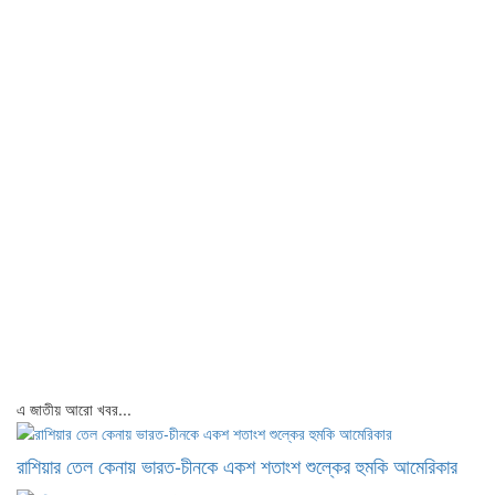
এ জাতীয় আরো খবর...
রাশিয়ার তেল কেনায় ভারত-চীনকে একশ শতাংশ শুল্কের হুমকি আমেরিকার