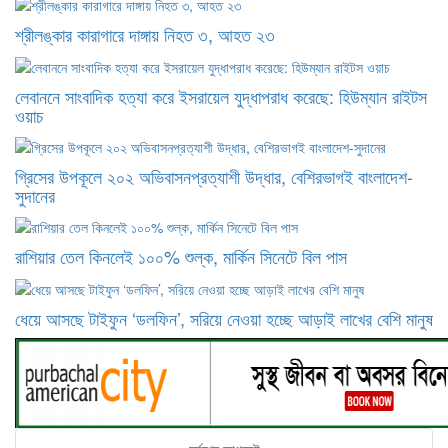
শ্রীলঙ্কার কারাগারে দাঙ্গায় নিহত ৩, আহত ২৩
লেবাননে সাংবাদিক হত্যা করে ইসরায়েল যুদ্ধাপরাধ করেছে: হিউম্যান রাইটস
ওয়াচ
গ্রিসের উপকূলে ২০২ অভিবাসনপ্রত্যাশী উদ্ধার, বেশিরভাগই বাংলাদেশ-
সুদানের
রাশিয়ার তেল কিনলেই ১০০% শুল্ক, মার্কিন সিনেটে বিল পাস
ধেয়ে আসছে টাইফুন ‘ডলফিন’, সরিয়ে নেওয়া হচ্ছে আড়াই লাখের বেশি মানুষ