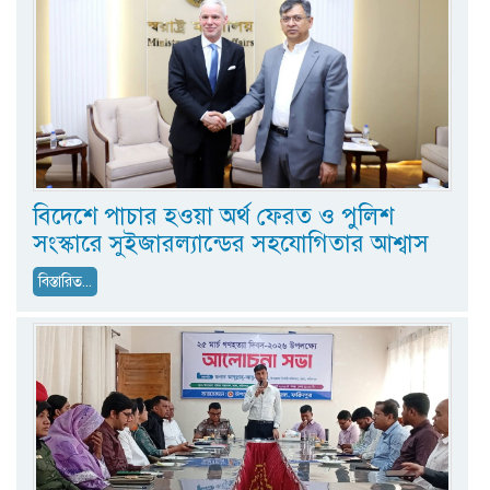
বিদেশে পাচার হওয়া অর্থ ফেরত ও পুলিশ
সংস্কারে সুইজারল্যান্ডের সহযোগিতার আশ্বাস
বিস্তারিত...