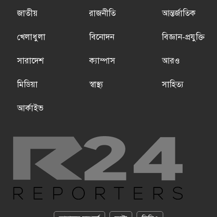
জাতীয়
রাজনীতি
আন্তর্জাতিক
খেলাধুলা
বিনোদন
বিজ্ঞান-প্রযুক্তি
সারাদেশ
ক্যাম্পাস
আরও
মিডিয়া
স্বাস্থ্য
সাহিত্য
আর্কাইভ