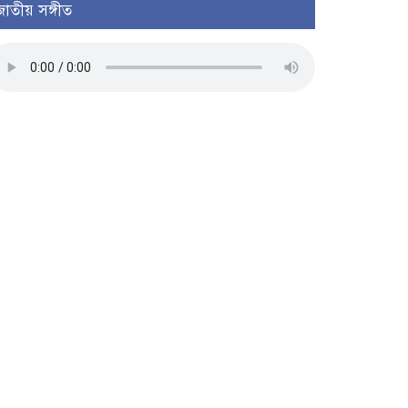
জাতীয় সঙ্গীত