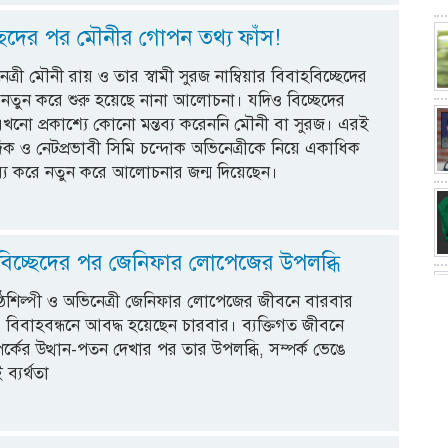
্ছেদের পর মৌনীর গোপন তথ্য ফাঁস!
্রী মৌনী রায় ও তার স্বামী সুরজ নাম্বিয়ার বিবাহবিচ্ছেদের
নতুন করে শুরু হয়েছে নানা আলোচনা। যদিও বিচ্ছেদের
খনো প্রকাশ্যে কোনো মন্তব্য করেননি মৌনী বা সুরজ। এরই
দিক ও নেটপ্রভাবী সিমি চন্দোক অভিনেত্রীকে নিয়ে একাধিক
্তব্য করে নতুন করে আলোচনার জন্ম দিয়েছেন।
-বিচ্ছেদের পর জেনিফার লোপেজের উপলব্ধি
 কণ্ঠশিল্পী ও অভিনেত্রী জেনিফার লোপেজের জীবনে বারবার
। বিবাহবন্ধনে আবদ্ধ হয়েছেন চারবার। ব্যক্তিগত জীবনে
র্কের উত্থান-পতন দেখার পর তার উপলব্ধি, সম্পর্ক ভেঙে
ব্যর্থতা