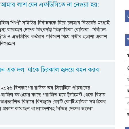
পর আমার লাশ যেন এফডিসিতে না নেওয়া হয়:
্চিত্র শিল্পী সমিতির নির্বাচনকে ঘিরে চলমান বিতর্কের মধ্যেই
তব্য করেছেন দেশের কিংবদন্তি চিত্রনায়িকা রোজিনা। নির্বাচন-
স্থিতি ও এফডিসির বর্তমান পরিবেশ নিয়ে গভীর হতাশা প্রকাশ
নিয়েছেন
এমন এক দল, যাকে চিরকাল হৃদয়ে বহন করব:
২০২৬ বিশ্বকাপের রাউন্ড অব সিক্সটিনে পাঁচবারের
িয়ন ব্রাজিল নরওয়ের কাছে পরাজিত হয়ে টুর্নামেন্ট থেকে বিদায়
প্রত্যাশিত বিদায়ে বিশ্বজুড়ে কোটি কোটি ব্রাজিল সমর্থকের
প্রকাশ করেছেন বাংলাদেশসহ বিভিন্ন দেশের ভক্তরা।
জ