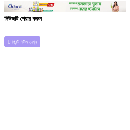
নিউজটি শেয়ার করুন
প্রিন্ট নিউজ দেখুন