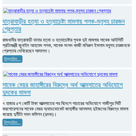
যাত্রাবাড়ীর হত্যা ও হত্যাচেষ্টা মামলায় পলক-মনুসহ চারজন
গ্রেপ্তার
রাজধানীর যাত্রাবাড়ী থানার হত্যা ও হত্যাচেষ্টার পৃথক দুই মামলায় সাবেক আইসিটি
প্রতিমন্ত্রী জুনাইদ আহমেদ পলক, সাবেক সংসদ কাজী মনিরুল ইসলাম মনুসহ চারজনকে
গ্রেপ্তার দেখিয়েছেন আদালত।
বিস্তারিত...
সাবেক মেয়র জাহাঙ্গীরের বিরুদ্ধে অর্থ আত্মসাতের অভিযোগে
দুদকের মামলা
৭ হাজার ৫শ কোটি টাকা আত্মসাতের পর বিদেশে পাচারের অভিযোগে গাজীপুর সিটি
করপোরেশনের সাবেক মেয়র অ্যাডভোকেট জাহাঙ্গীর আলমসহ দুইজনের বিরুদ্ধে মামলা
করেছে দুর্নীতি দমন কমিশন (দুদক)।
বিস্তারিত...