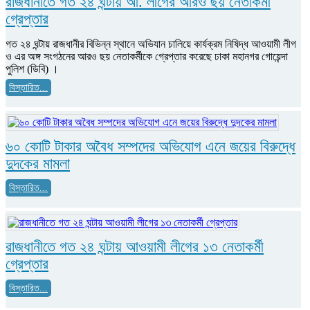
রাজধানীতে গত ২৪ ঘন্টায় আ. লীগের আরও ছয় নেতাকর্মী
গ্রেপ্তার
গত ২৪ ঘন্টায় রাজধানীর বিভিন্ন স্থানে অভিযান চালিয়ে কার্যক্রম নিষিদ্ধ আওয়ামী লীগ
ও এর অঙ্গ সংগঠনের আরও ছয় নেতাকর্মীকে গ্রেপ্তার করেছে ঢাকা মহানগর গোয়েন্দা
পুলিশ (ডিবি) ।
বিস্তারিত...
৬০ কোটি টাকার অবৈধ সম্পদের অভিযোগ এনে জয়ের বিরুদ্ধে
দুদকের মামলা
বিস্তারিত...
রাজধানীতে গত ২৪ ঘন্টায় আওয়ামী লীগের ১৩ নেতাকর্মী
গ্রেপ্তার
বিস্তারিত...