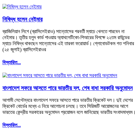
নিষিদ্ধ হলেন নেইমার
ব্রাজিলিয়ান লিগে (ব্রাসিলেইরাও) সান্তোসের পরবর্তী ম্যাচে খেলতে পারবেন না
নেইমার। তৃতীয় হলুদ কার্ড পাওয়ায় অ্যাথলেটিকো-পিআরের বিপক্ষে ২২তম রাউন্ডের
ম্যাচে নিষিদ্ধ থাকছেন সান্তোসের এই তারকা ফরোয়ার্ড। গ্লোবোডটকম গত শনিবার
(২৫ জুলাই) ব্রাসিলেইরাওর
বিস্তারিত...
বাংলাদেশ সফরে আসতে পারে ভারতীয় দল, শেষ বাধা সরকারি অনুমোদন
আগামী সেপ্টেম্বরে বাংলাদেশ সফরে আসতে পারে ভারতীয় ক্রিকেট দল। দুই দেশের
ক্রিকেট বোর্ডের মধ্যে এ নিয়ে আলোচনা চলছে। তবে সিরিজটি আয়োজনের আগে
ভারতের কেন্দ্রীয় সরকারের অনুমোদন প্রয়োজন বলে জানিয়েছে ভারতীয় সংবাদমাধ্যম
বিস্তারিত...