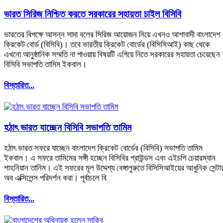
ভারত সিরিজ নিশ্চিত করতে সরকারের সহায়তা চাইল বিসিবি
ভারতের বিপক্ষে আসন্ন সাদা বলের সিরিজ আয়োজন নিয়ে এখনও আশাবাদী বাংলাদেশ
ক্রিকেট বোর্ড (বিসিবি)। তবে ভারতীয় ক্রিকেট বোর্ডের (বিসিসিআই) কাছ থেকে
এখনো আনুষ্ঠানিক সম্মতি না পাওয়ায় বিষয়টি এগিয়ে নিতে সরকারের সহায়তা চেয়েছেন
বিসিবি সভাপতি তামিম ইকবাল।
বিস্তারিত...
হঠাৎ ভারত যাচ্ছেন বিসিবি সভাপতি তামিম
হঠাৎ ভারত সফরে যাচ্ছেন বাংলাদেশ ক্রিকেট বোর্ডের (বিসিবি) সভাপতি তামিম
ইকবাল। এ সফরে তামিমের সঙ্গী হচ্ছেন বিসিবির গ্রাউন্ডস এবং এইচপি চেয়ারম্যান
শাহনিয়ান তানিম। এই সফরের মূল উদ্দেশ্য বেঙ্গালুরুতে বিসিসিআইয়ের আধুনিক সেন্টা
অব এক্সিলেন্স পরিদর্শন করা। পূর্বাচলে বি
বিস্তারিত...