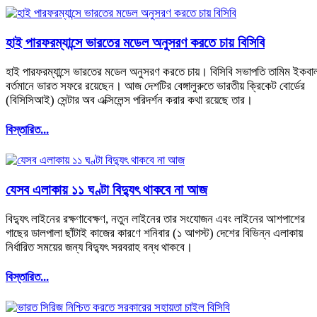
হাই পারফরম্যান্সে ভারতের মডেল অনুসরণ করতে চায় বিসিবি
হাই পারফরম্যান্সে ভারতের মডেল অনুসরণ করতে চায়। বিসিবি সভাপতি তামিম ইকবা
বর্তমানে ভারত সফরে রয়েছেন। আজ দেশটির বেঙ্গালুরুতে ভারতীয় ক্রিকেট বোর্ডের
(বিসিসিআই) সেন্টার অব এক্সিলেন্স পরিদর্শন করার কথা রয়েছে তার।
বিস্তারিত...
যেসব এলাকায় ১১ ঘণ্টা বিদ্যুৎ থাকবে না আজ
বিদ্যুৎ লাইনের রক্ষণাবেক্ষণ, নতুন লাইনের তার সংযোজন এবং লাইনের আশপাশের
গাছের ডালপালা ছাঁটাই কাজের কারণে শনিবার (১ আগস্ট) দেশের বিভিন্ন এলাকায়
নির্ধারিত সময়ের জন্য বিদ্যুৎ সরবরাহ বন্ধ থাকবে।
বিস্তারিত...