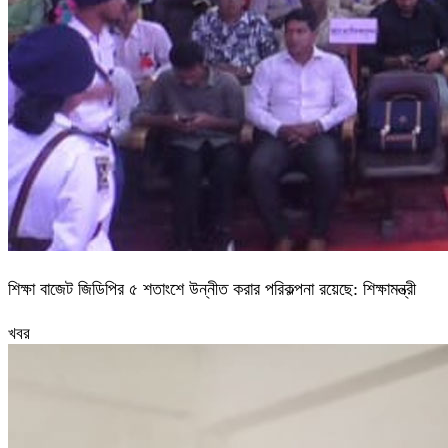
শিক্ষা বাজেট জিডিপির ৫ শতাংশে উন্নীত করার পরিকল্পনা রয়েছে: শিক্ষামন্ত্রী
খবর