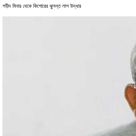
শহীদ মিনার থেকে কিশোরের ঝুলন্ত লাশ উদ্ধার