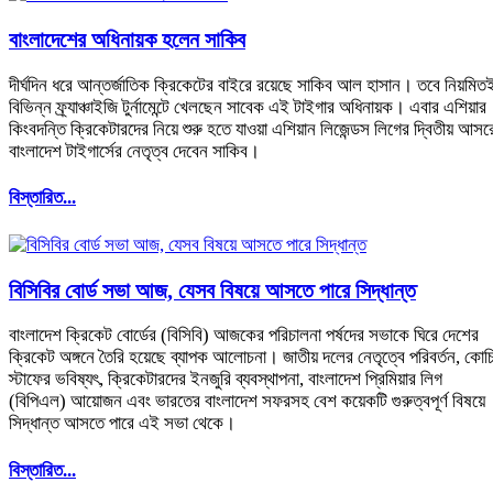
বাংলাদেশের অধিনায়ক হলেন সাকিব
দীর্ঘদিন ধরে আন্তর্জাতিক ক্রিকেটের বাইরে রয়েছে সাকিব আল হাসান। তবে নিয়মিত
বিভিন্ন ফ্র্যাঞ্চাইজি টুর্নামেন্টে খেলছেন সাবেক এই টাইগার অধিনায়ক। এবার এশিয়ার
কিংবদন্তি ক্রিকেটারদের নিয়ে শুরু হতে যাওয়া এশিয়ান লিজেন্ডস লিগের দ্বিতীয় আসর
বাংলাদেশ টাইগার্সের নেতৃত্ব দেবেন সাকিব।
বিস্তারিত...
বিসিবির বোর্ড সভা আজ, যেসব বিষয়ে আসতে পারে সিদ্ধান্ত
বাংলাদেশ ক্রিকেট বোর্ডের (বিসিবি) আজকের পরিচালনা পর্ষদের সভাকে ঘিরে দেশের
ক্রিকেট অঙ্গনে তৈরি হয়েছে ব্যাপক আলোচনা। জাতীয় দলের নেতৃত্বে পরিবর্তন, কোচ
স্টাফের ভবিষ্যৎ, ক্রিকেটারদের ইনজুরি ব্যবস্থাপনা, বাংলাদেশ প্রিমিয়ার লিগ
(বিপিএল) আয়োজন এবং ভারতের বাংলাদেশ সফরসহ বেশ কয়েকটি গুরুত্বপূর্ণ বিষয়ে
সিদ্ধান্ত আসতে পারে এই সভা থেকে।
বিস্তারিত...